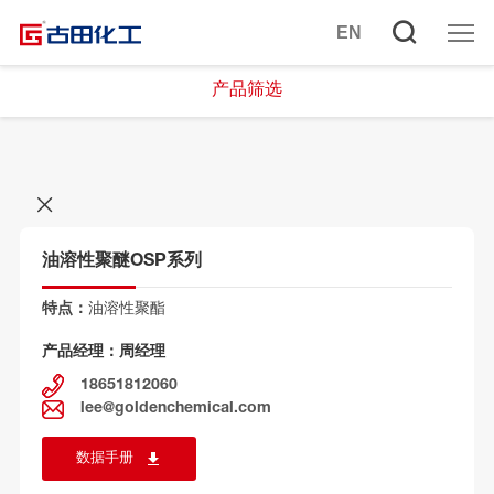
EN
产品筛选
油溶性聚醚OSP系列
特点：
油溶性聚酯
产品经理：周经理
18651812060
lee@goldenchemical.com
数据手册