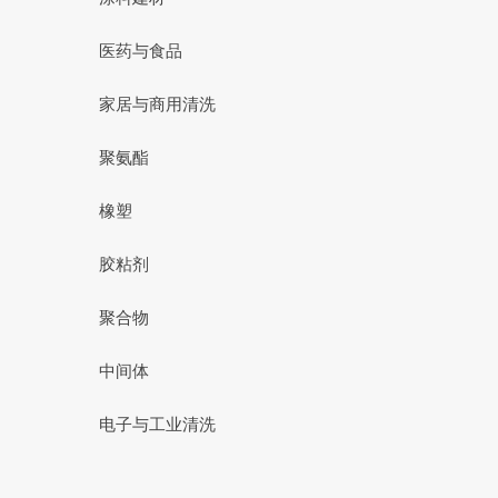
医药与食品
家居与商用清洗
聚氨酯
橡塑
胶粘剂
聚合物
中间体
电子与工业清洗