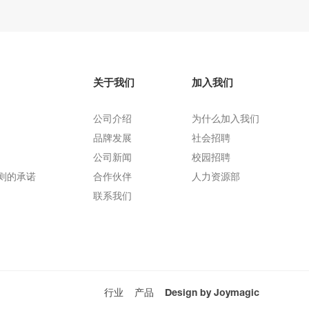
关于我们
加入我们
公司介绍
为什么加入我们
品牌发展
社会招聘
公司新闻
校园招聘
则的承诺
合作伙伴
人力资源部
联系我们
行业
产品
Design by Joymagic