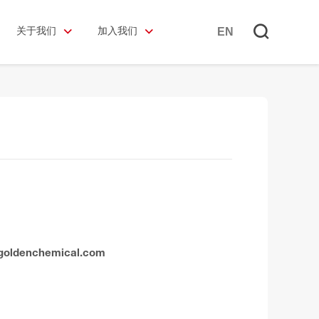
EN
关于我们
加入我们
goldenchemical.com