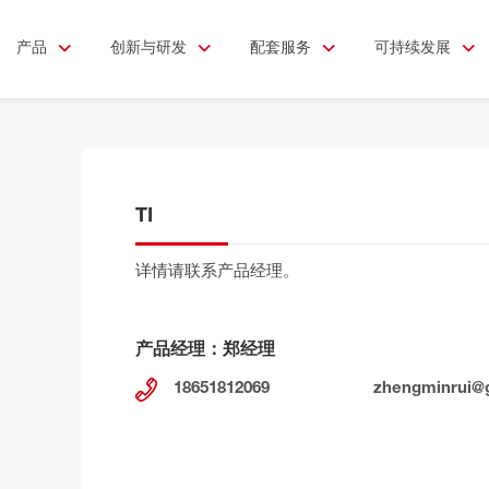
产品
创新与研发
配套服务
可持续发展
TI
详情请联系产品经理。
产品经理：郑经理
18651812069
zhengminrui@