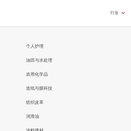
行业
个人护理
油田与水处理
农用化学品
造纸与膜科技
纺织皮革
润滑油
涂料建材