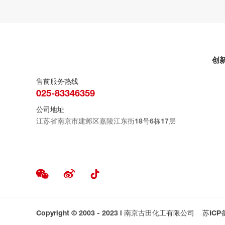
创
售前服务热线
025-83346359
公司地址
江苏省南京市建邺区嘉陵江东街18号6栋17层
Copyright © 2003 - 2023 l 南京古田化工有限公司
苏ICP备