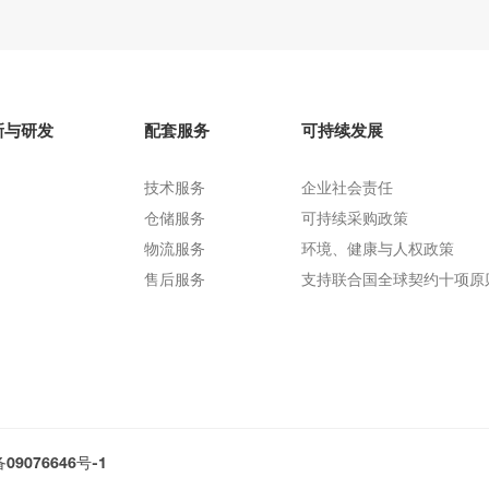
新与研发
配套服务
可持续发展
技术服务
企业社会责任
仓储服务
可持续采购政策
物流服务
环境、健康与人权政策
售后服务
支持联合国全球契约十项原
09076646号-1