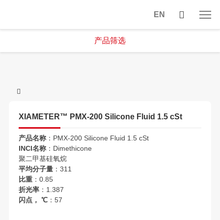
EN
产品筛选
XIAMETER™ PMX-200 Silicone Fluid 1.5 cSt
产品名称
：PMX-200 Silicone Fluid 1.5 cSt
INCI名称
：Dimethicone
聚二甲基硅氧烷
平均分子量
：311
比重
：0.85
折光率
：1.387
闪点， ℃
：57