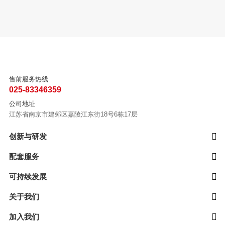
售前服务热线
025-83346359
公司地址
江苏省南京市建邺区嘉陵江东街18号6栋17层
创新与研发
配套服务
可持续发展
关于我们
加入我们